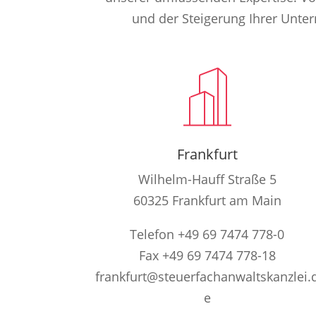
und der Steigerung Ihrer Unt
Frankfurt
Wilhelm-Hauff Straße 5
60325 Frankfurt am Main
Telefon +49 69 7474 778-0
Fax +49 69 7474 778-18
frankfurt@steuerfachanwaltskanzlei.
e