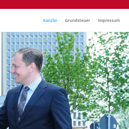
Kanzlei
Grundsteuer
Impressum