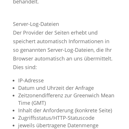
behandelt.
Server-Log-Dateien
Der Provider der Seiten erhebt und
speichert automatisch Informationen in
so genannten Server-Log-Dateien, die Ihr
Browser automatisch an uns übermittelt.
Dies sind:
IP-Adresse
Datum und Uhrzeit der Anfrage
Zeitzonendifferenz zur Greenwich Mean
Time (GMT)
Inhalt der Anforderung (konkrete Seite)
Zugriffsstatus/HTTP-Statuscode
jeweils übertragene Datenmenge