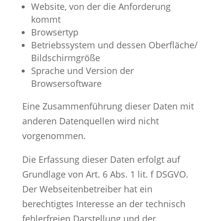
Website, von der die Anforderung
kommt
Browsertyp
Betriebssystem und dessen Oberfläche/
Bildschirmgröße
Sprache und Version der
Browsersoftware
Eine Zusammenführung dieser Daten mit
anderen Datenquellen wird nicht
vorgenommen.
Die Erfassung dieser Daten erfolgt auf
Grundlage von Art. 6 Abs. 1 lit. f DSGVO.
Der Webseitenbetreiber hat ein
berechtigtes Interesse an der technisch
fehlerfreien Darstellung und der