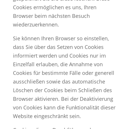
Cookies ermöglichen es uns, Ihren
Browser beim nächsten Besuch
wiederzuerkennen.
Sie können Ihren Browser so einstellen,
dass Sie über das Setzen von Cookies
informiert werden und Cookies nur im
Einzelfall erlauben, die Annahme von
Cookies für bestimmte Fälle oder generell
ausschließen sowie das automatische
Löschen der Cookies beim Schließen des
Browser aktivieren. Bei der Deaktivierung
von Cookies kann die Funktionalität dieser
Website eingeschränkt sein.