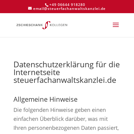
+49 06644 918280
email@steuerfachanwaltskanzlei.de
Datenschutzerklärung für die
Internetseite
steuerfachanwaltskanzlei.de
Allgemeine Hinweise
Die folgenden Hinweise geben einen
einfachen Überblick darüber, was mit
Ihren personenbezogenen Daten passiert,