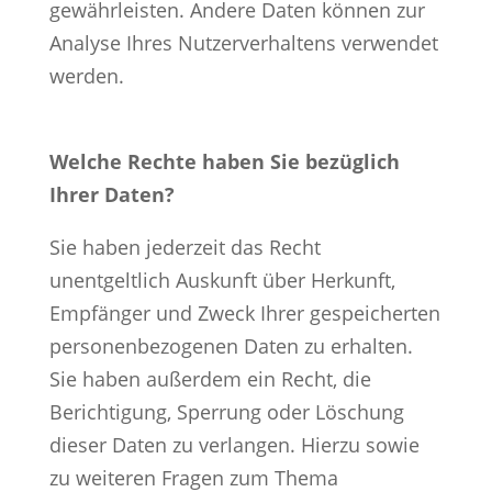
gewährleisten. Andere Daten können zur
Analyse Ihres Nutzerverhaltens verwendet
werden.
Welche Rechte haben Sie bezüglich
Ihrer Daten?
Sie haben jederzeit das Recht
unentgeltlich Auskunft über Herkunft,
Empfänger und Zweck Ihrer gespeicherten
personenbezogenen Daten zu erhalten.
Sie haben außerdem ein Recht, die
Berichtigung, Sperrung oder Löschung
dieser Daten zu verlangen. Hierzu sowie
zu weiteren Fragen zum Thema