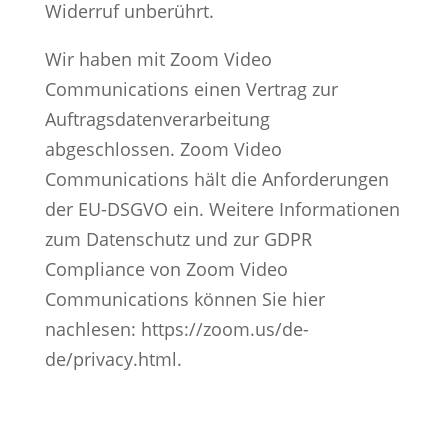
Widerruf unberührt.
Wir haben mit Zoom Video
Communications einen Vertrag zur
Auftragsdatenverarbeitung
abgeschlossen. Zoom Video
Communications hält die Anforderungen
der EU-DSGVO ein. Weitere Informationen
zum Datenschutz und zur GDPR
Compliance von Zoom Video
Communications können Sie hier
nachlesen: https://zoom.us/de-
de/privacy.html.