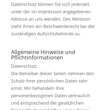
Datenschutz können Sie sich jederzeit
unter der im Impressum angegebenen
Adresse an uns wenden. Des Weiteren
steht Ihnen ein Beschwerderecht bei der
zuständigen Aufsichtsbehörde zu.
Allgemeine Hinweise und
Pflichtinformationen
Datenschutz
Die Betreiber dieser Seiten nehmen den
Schutz Ihrer persönlichen Daten sehr
ernst. Wir behandeln Ihre
personenbezogenen Daten vertraulich
und entsprechend der gesetzlichen