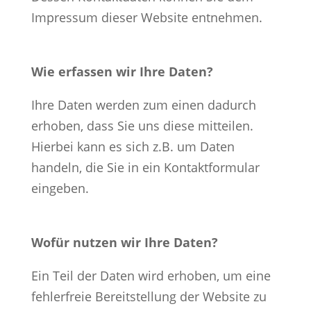
Impressum dieser Website entnehmen.
Wie erfassen wir Ihre Daten?
Ihre Daten werden zum einen dadurch
erhoben, dass Sie uns diese mitteilen.
Hierbei kann es sich z.B. um Daten
handeln, die Sie in ein Kontaktformular
eingeben.
Wofür nutzen wir Ihre Daten?
Ein Teil der Daten wird erhoben, um eine
fehlerfreie Bereitstellung der Website zu