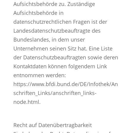
Aufsichtsbehörde zu. Zuständige
Aufsichtsbehörde in
datenschutzrechtlichen Fragen ist der
Landesdatenschutzbeauftragte des
Bundeslandes, in dem unser
Unternehmen seinen Sitz hat. Eine Liste
der Datenschutzbeauftragten sowie deren
Kontaktdaten können folgendem Link
entnommen werden:
https://www.bfdi.bund.de/DE/Infothek/An
schriften_Links/anschriften_links-
node.html.
Recht auf Datenübertragbarkeit