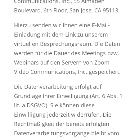
Communications, Inc., 55 Almaden
Boulevard, 6th Floor, San Jose, CA 95113.
Hierzu senden wir Ihnen eine E-Mail-
Einladung mit dem Link zu unserem
virtuellen Besprechungsraum. Die Daten
werden für die Dauer des Meetings bzw.
Webinars auf den Servern von Zoom
Video Communications, Inc. gespeichert.
Die Datenverarbeitung erfolgt auf
Grundlage Ihrer Einwilligung (Art. 6 Abs. 1
lit. a DSGVO). Sie können diese
Einwilligung jederzeit widerrufen. Die
Rechtmäßigkeit der bereits erfolgten
Datenverarbeitungsvorgänge bleibt vom