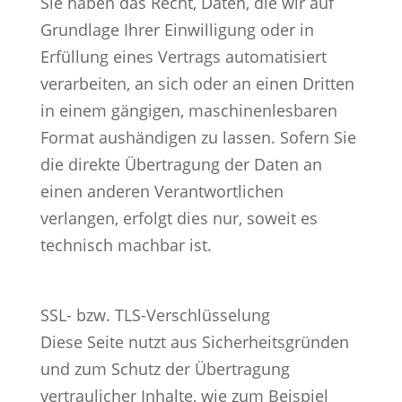
Sie haben das Recht, Daten, die wir auf
Grundlage Ihrer Einwilligung oder in
Erfüllung eines Vertrags automatisiert
verarbeiten, an sich oder an einen Dritten
in einem gängigen, maschinenlesbaren
Format aushändigen zu lassen. Sofern Sie
die direkte Übertragung der Daten an
einen anderen Verantwortlichen
verlangen, erfolgt dies nur, soweit es
technisch machbar ist.
SSL- bzw. TLS-Verschlüsselung
Diese Seite nutzt aus Sicherheitsgründen
und zum Schutz der Übertragung
vertraulicher Inhalte, wie zum Beispiel