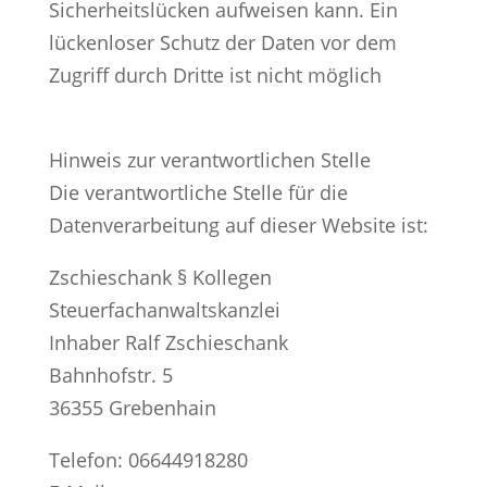
Sicherheitslücken aufweisen kann. Ein
lückenloser Schutz der Daten vor dem
Zugriff durch Dritte ist nicht möglich
Hinweis zur verantwortlichen Stelle
Die verantwortliche Stelle für die
Datenverarbeitung auf dieser Website ist:
Zschieschank § Kollegen
Steuerfachanwaltskanzlei
Inhaber Ralf Zschieschank
Bahnhofstr. 5
36355 Grebenhain
Telefon: 06644918280