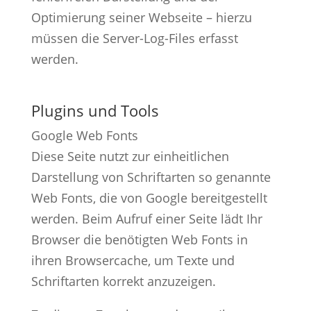
Optimierung seiner Webseite – hierzu
müssen die Server-Log-Files erfasst
werden.
Plugins und Tools
Google Web Fonts
Diese Seite nutzt zur einheitlichen
Darstellung von Schriftarten so genannte
Web Fonts, die von Google bereitgestellt
werden. Beim Aufruf einer Seite lädt Ihr
Browser die benötigten Web Fonts in
ihren Browsercache, um Texte und
Schriftarten korrekt anzuzeigen.