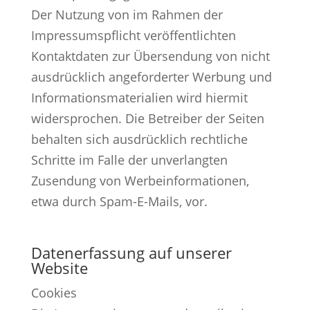
Der Nutzung von im Rahmen der
Impressumspflicht veröffentlichten
Kontaktdaten zur Übersendung von nicht
ausdrücklich angeforderter Werbung und
Informationsmaterialien wird hiermit
widersprochen. Die Betreiber der Seiten
behalten sich ausdrücklich rechtliche
Schritte im Falle der unverlangten
Zusendung von Werbeinformationen,
etwa durch Spam-E-Mails, vor.
Datenerfassung auf unserer
Website
Cookies