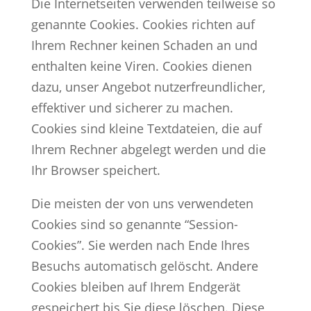
Die Internetseiten verwenden teilweise so
genannte Cookies. Cookies richten auf
Ihrem Rechner keinen Schaden an und
enthalten keine Viren. Cookies dienen
dazu, unser Angebot nutzerfreundlicher,
effektiver und sicherer zu machen.
Cookies sind kleine Textdateien, die auf
Ihrem Rechner abgelegt werden und die
Ihr Browser speichert.
Die meisten der von uns verwendeten
Cookies sind so genannte “Session-
Cookies”. Sie werden nach Ende Ihres
Besuchs automatisch gelöscht. Andere
Cookies bleiben auf Ihrem Endgerät
gespeichert bis Sie diese löschen. Diese