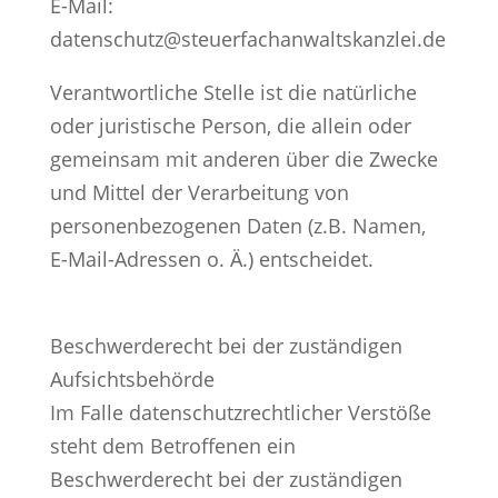
E-Mail:
datenschutz@steuerfachanwaltskanzlei.de
Verantwortliche Stelle ist die natürliche
oder juristische Person, die allein oder
gemeinsam mit anderen über die Zwecke
und Mittel der Verarbeitung von
personenbezogenen Daten (z.B. Namen,
E-Mail-Adressen o. Ä.) entscheidet.
Beschwerderecht bei der zuständigen
Aufsichtsbehörde
Im Falle datenschutzrechtlicher Verstöße
steht dem Betroffenen ein
Beschwerderecht bei der zuständigen