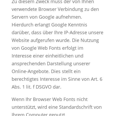
Zu diesem Zweck muss der von Ihnen
verwendete Browser Verbindung zu den
Servern von Google aufnehmen.
Hierdurch erlangt Google Kenntnis
darüber, dass über Ihre IP-Adresse unsere
Website aufgerufen wurde. Die Nutzung
von Google Web Fonts erfolgt im
Interesse einer einheitlichen und
ansprechenden Darstellung unserer
Online-Angebote. Dies stellt ein
berechtigtes Interesse im Sinne von Art. 6
Abs. 1 lit. f DSGVO dar.
Wenn Ihr Browser Web Fonts nicht
unterstützt, wird eine Standardschrift von
Ihrem Computer genutzt.