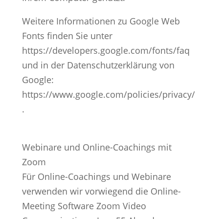
Weitere Informationen zu Google Web
Fonts finden Sie unter
https://developers.google.com/fonts/faq
und in der Datenschutzerklärung von
Google:
https://www.google.com/policies/privacy/
.
Webinare und Online-Coachings mit
Zoom
Für Online-Coachings und Webinare
verwenden wir vorwiegend die Online-
Meeting Software Zoom Video