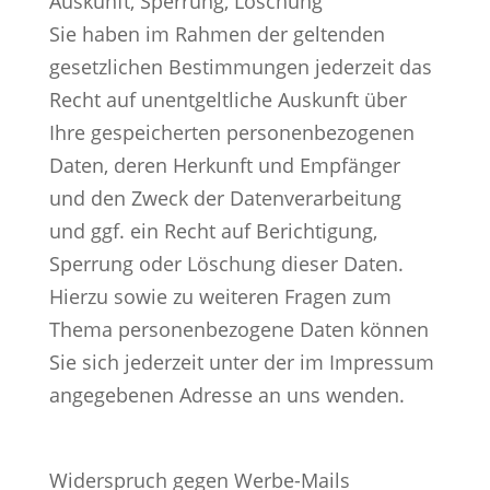
Auskunft, Sperrung, Löschung
Sie haben im Rahmen der geltenden
gesetzlichen Bestimmungen jederzeit das
Recht auf unentgeltliche Auskunft über
Ihre gespeicherten personenbezogenen
Daten, deren Herkunft und Empfänger
und den Zweck der Datenverarbeitung
und ggf. ein Recht auf Berichtigung,
Sperrung oder Löschung dieser Daten.
Hierzu sowie zu weiteren Fragen zum
Thema personenbezogene Daten können
Sie sich jederzeit unter der im Impressum
angegebenen Adresse an uns wenden.
Widerspruch gegen Werbe-Mails