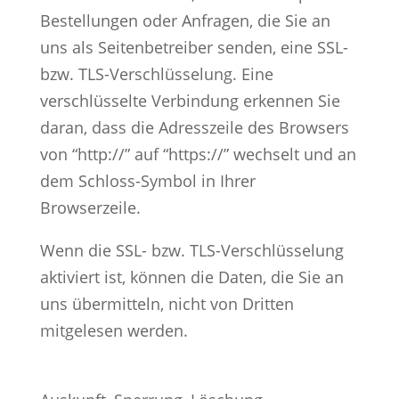
Bestellungen oder Anfragen, die Sie an
uns als Seitenbetreiber senden, eine SSL-
bzw. TLS-Verschlüsselung. Eine
verschlüsselte Verbindung erkennen Sie
daran, dass die Adresszeile des Browsers
von “http://” auf “https://” wechselt und an
dem Schloss-Symbol in Ihrer
Browserzeile.
Wenn die SSL- bzw. TLS-Verschlüsselung
aktiviert ist, können die Daten, die Sie an
uns übermitteln, nicht von Dritten
mitgelesen werden.