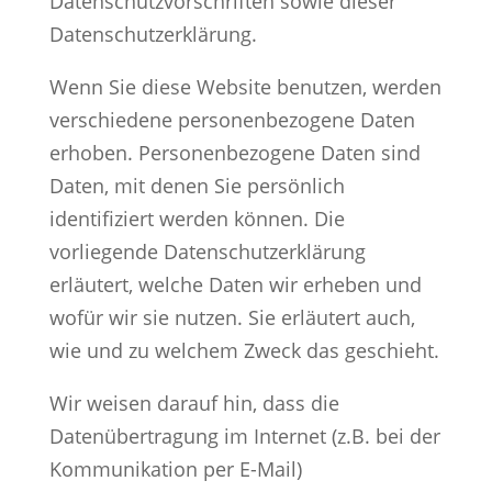
Datenschutzvorschriften sowie dieser
Datenschutzerklärung.
Wenn Sie diese Website benutzen, werden
verschiedene personenbezogene Daten
erhoben. Personenbezogene Daten sind
Daten, mit denen Sie persönlich
identifiziert werden können. Die
vorliegende Datenschutzerklärung
erläutert, welche Daten wir erheben und
wofür wir sie nutzen. Sie erläutert auch,
wie und zu welchem Zweck das geschieht.
Wir weisen darauf hin, dass die
Datenübertragung im Internet (z.B. bei der
Kommunikation per E-Mail)