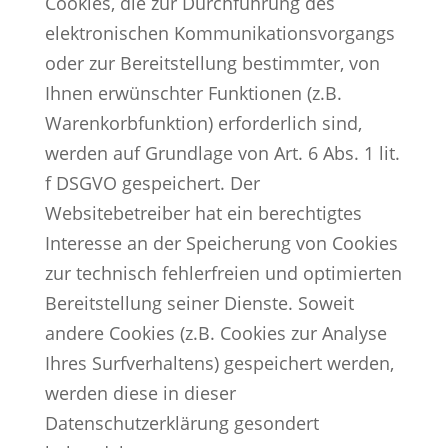
Cookies, die zur Durchführung des
elektronischen Kommunikationsvorgangs
oder zur Bereitstellung bestimmter, von
Ihnen erwünschter Funktionen (z.B.
Warenkorbfunktion) erforderlich sind,
werden auf Grundlage von Art. 6 Abs. 1 lit.
f DSGVO gespeichert. Der
Websitebetreiber hat ein berechtigtes
Interesse an der Speicherung von Cookies
zur technisch fehlerfreien und optimierten
Bereitstellung seiner Dienste. Soweit
andere Cookies (z.B. Cookies zur Analyse
Ihres Surfverhaltens) gespeichert werden,
werden diese in dieser
Datenschutzerklärung gesondert