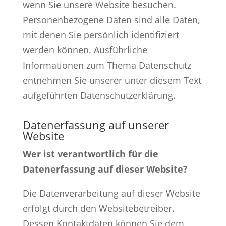
wenn Sie unsere Website besuchen.
Personenbezogene Daten sind alle Daten,
mit denen Sie persönlich identifiziert
werden können. Ausführliche
Informationen zum Thema Datenschutz
entnehmen Sie unserer unter diesem Text
aufgeführten Datenschutzerklärung.
Datenerfassung auf unserer
Website
Wer ist verantwortlich für die
Datenerfassung auf dieser Website?
Die Datenverarbeitung auf dieser Website
erfolgt durch den Websitebetreiber.
Dessen Kontaktdaten können Sie dem